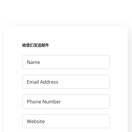
给我们发送邮件