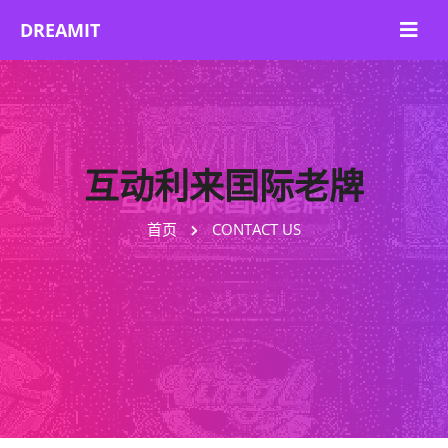
互动利来囯际老牌
首页
CONTACT US